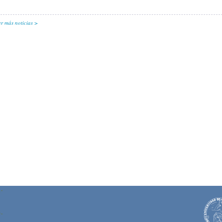
er más noticias