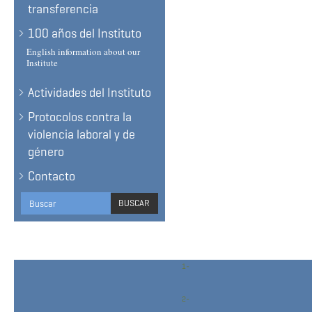
transferencia
100 años del Instituto
English information about our
Institute
Actividades del Instituto
Protocolos contra la
violencia laboral y de
género
Contacto
Search
BUSCAR
form
BUSCAR