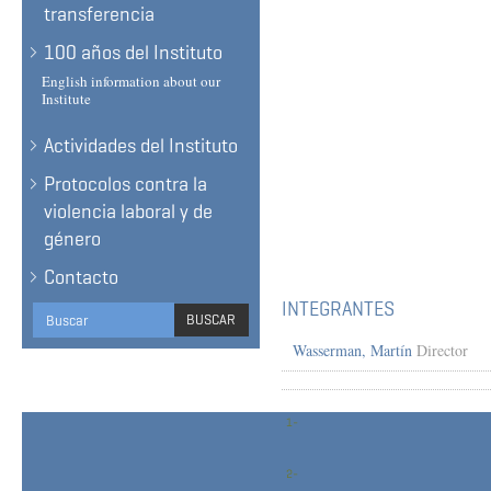
transferencia
100 años del Instituto
English information about our
Institute
Actividades del Instituto
Protocolos contra la
violencia laboral y de
género
Contacto
INTEGRANTES
Search
BUSCAR
form
BUSCAR
Wasserman, Martín
Director