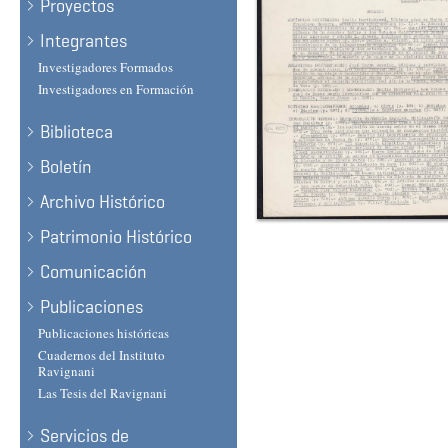
Proyectos
Integrantes
Investigadores Formados
Investigadores en Formación
Biblioteca
Boletín
Archivo Histórico
Patrimonio Histórico
Comunicación
Publicaciones
Publicaciones históricas
Cuadernos del Instituto
Ravignani
Las Tesis del Ravignani
Servicios de