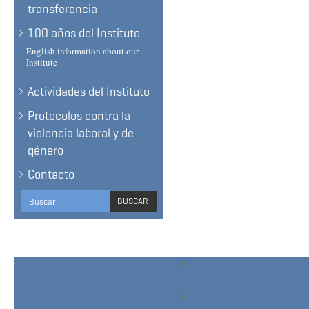
transferencia
100 años del Instituto
English information about our
Institute
Actividades del Instituto
Protocolos contra la
violencia laboral y de
género
Contacto
Search
BUSCAR
form
BUSCAR