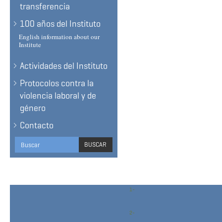
transferencia
100 años del Instituto
English information about our
Institute
Actividades del Instituto
Protocolos contra la
violencia laboral y de
género
Contacto
Search
BUSCAR
form
BUSCAR