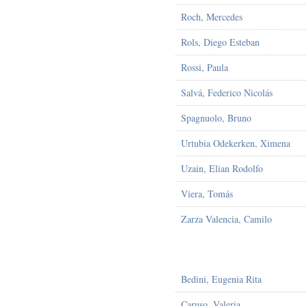
Roch, Mercedes
Rols, Diego Esteban
Rossi, Paula
Salvá, Federico Nicolás
Spagnuolo, Bruno
Urtubia Odekerken, Ximena
Uzain, Elian Rodolfo
Viera, Tomás
Zarza Valencia, Camilo
Bedini, Eugenia Rita
Caruso, Valeria