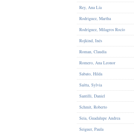
Rey, Ana Lía
Rodriguez, Martha
Rodríguez, Milagros Rocío
Rojkind, Inés
Roman, Claudia
Romero, Ana Leonor
Sabato, Hilda
Saítta, Sylvia
Santilli, Daniel
Schmit, Roberto
Seia, Guadalupe Andrea
Seiguer, Paula