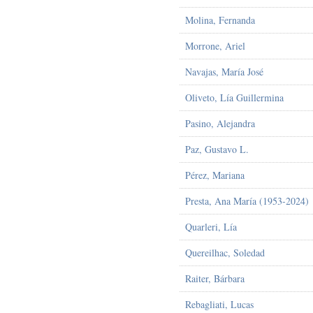
Molina, Fernanda
Morrone, Ariel
Navajas, María José
Oliveto, Lía Guillermina
Pasino, Alejandra
Paz, Gustavo L.
Pérez, Mariana
Presta, Ana María (1953-2024)
Quarleri, Lía
Quereilhac, Soledad
Raiter, Bárbara
Rebagliati, Lucas