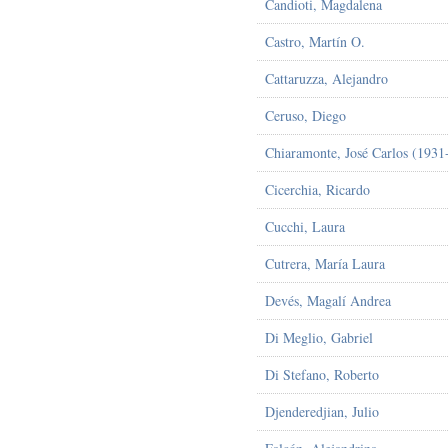
Candioti, Magdalena
Castro, Martín O.
Cattaruzza, Alejandro
Ceruso, Diego
Chiaramonte, José Carlos (1931
Cicerchia, Ricardo
Cucchi, Laura
Cutrera, María Laura
Devés, Magalí Andrea
Di Meglio, Gabriel
Di Stefano, Roberto
Djenderedjian, Julio