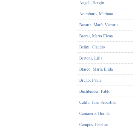
Angeli, Sergio
Aramburo, Mariano
Baratta, María Victoria
Barral, María Elena
Belini, Claudio
Bertoni, Lilia
Blasco, María Elida
Bruno, Paula
Buchbinder, Pablo
Califa, Juan Sebastián
Camarero, Hernán
Campos, Esteban