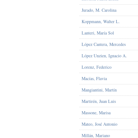
Jurado, M. Carolina
Koppmann, Walter L.
Lanteri, María Sol
López Cantera, Mercedes
López Unzien, Ignacio A.
Lorenz, Federico
Macías, Flavia
Mangiantini, Martín
Martirén, Juan Luis
Massone, Marisa
Mateo, José Antonio
Millán, Mariano