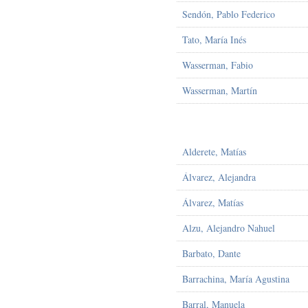
Sendón, Pablo Federico
Tato, María Inés
Wasserman, Fabio
Wasserman, Martín
Alderete, Matías
Álvarez, Alejandra
Álvarez, Matías
Alzu, Alejandro Nahuel
Barbato, Dante
Barrachina, María Agustina
Barral, Manuela