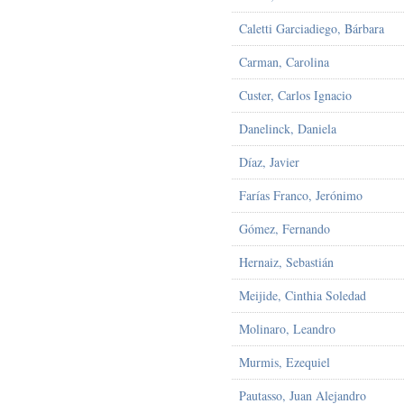
Caletti Garciadiego, Bárbara
Carman, Carolina
Custer, Carlos Ignacio
Danelinck, Daniela
Díaz, Javier
Farías Franco, Jerónimo
Gómez, Fernando
Hernaiz, Sebastián
Meijide, Cinthia Soledad
Molinaro, Leandro
Murmis, Ezequiel
Pautasso, Juan Alejandro