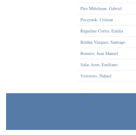
Piro Mittelman, Gabriel
Poczynok, Cristian
Riquelme Cortés, Emilia
Roldán Vázquez, Santiago
Romero, Juan Manuel
Salas Aron, Emiliano
Victorero, Nahuel