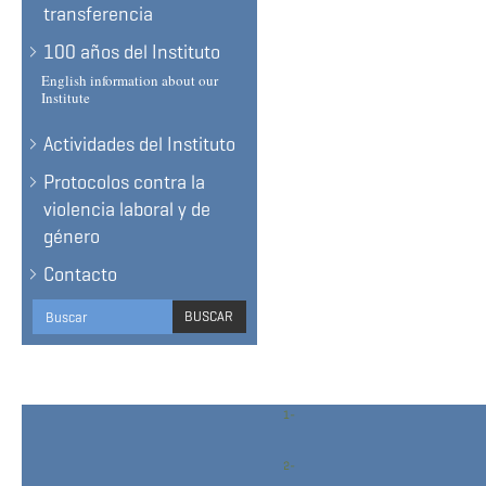
transferencia
100 años del Instituto
English information about our
Institute
Actividades del Instituto
Protocolos contra la
violencia laboral y de
género
Contacto
Search
BUSCAR
form
BUSCAR