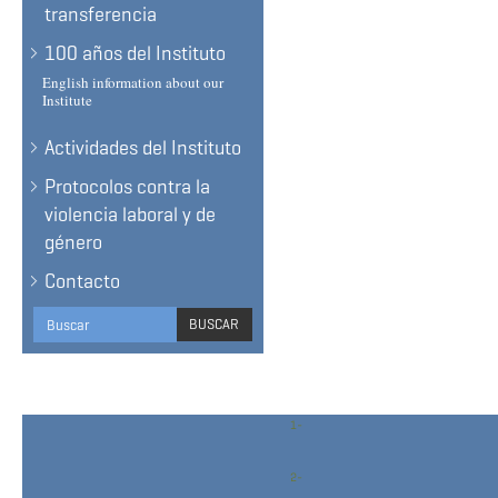
transferencia
100 años del Instituto
English information about our
Institute
Actividades del Instituto
Protocolos contra la
violencia laboral y de
género
Contacto
Search
BUSCAR
form
BUSCAR