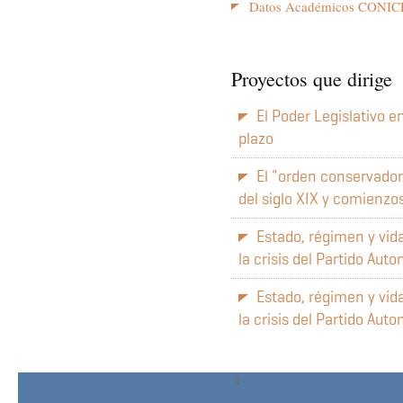
Datos Académicos CONIC
Proyectos que dirige
El Poder Legislativo e
plazo
El "orden conservador"
del siglo XIX y comienzo
Estado, régimen y vida
la crisis del Partido Au
Estado, régimen y vida
la crisis del Partido Au