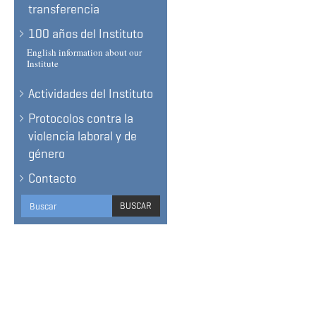
transferencia
100 años del Instituto
English information about our
Institute
Actividades del Instituto
Protocolos contra la
violencia laboral y de
género
Contacto
Search
BUSCAR
form
BUSCAR