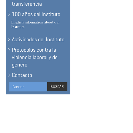
transferencia
100 años del Instituto
English information about our
Institute
Actividades del Instituto
Protocolos contra la
violencia laboral y de
género
Contacto
Search
BUSCAR
form
BUSCAR